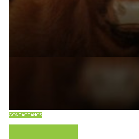
CONTACTANOS