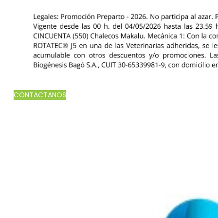
CONTACTANOS