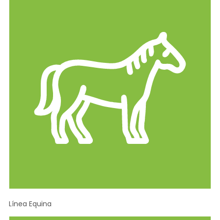
Línea Equina