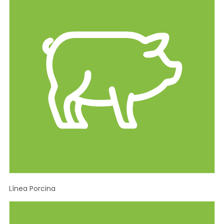
Línea Porcina