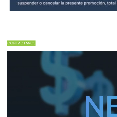
CONTACTANOS