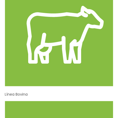
Línea Bovina