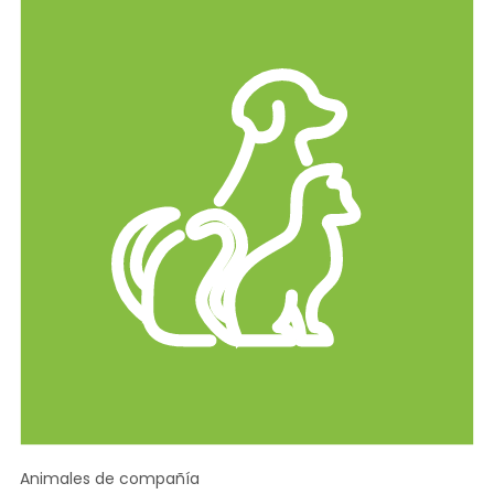
Animales de compañía