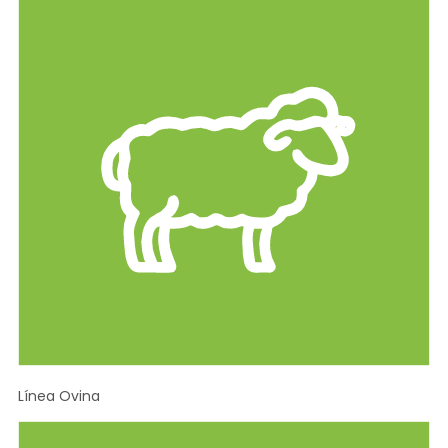
Línea Ovina