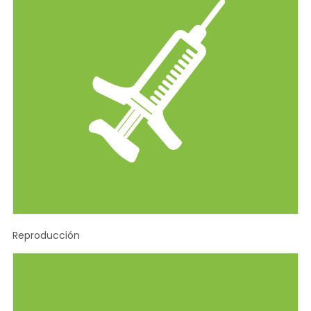
Reproducción