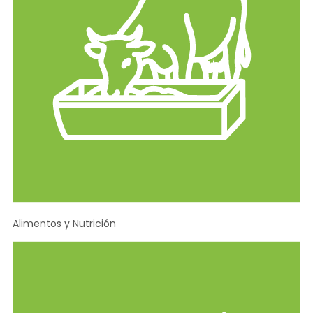
Alimentos y Nutrición