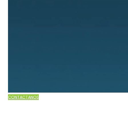
CONTACTANOS