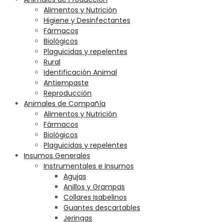
Alimentos y Nutrición
Higiene y Desinfectantes
Fármacos
Biológicos
Plaguicidas y repelentes
Rural
Identificación Animal
Antiempaste
Reproducción
Animales de Compañía
Alimentos y Nutrición
Fármacos
Biológicos
Plaguicidas y repelentes
Insumos Generales
Instrumentales e Insumos
Agujas
Anillos y Grampas
Collares Isabelinos
Guantes descartables
Jeringas