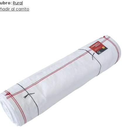
ubro:
Rural
ñadir al carrito