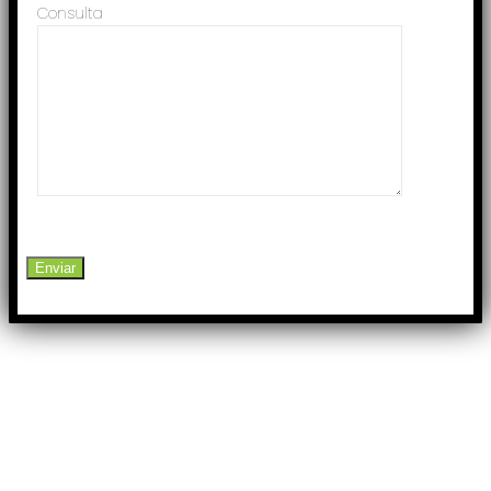
Consulta