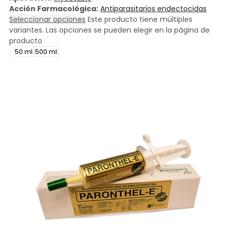
Acción Farmacológica:
Antiparasitarios endectocidas
Seleccionar opciones
Este producto tiene múltiples
variantes. Las opciones se pueden elegir en la página de
producto
50 ml.
500 ml.