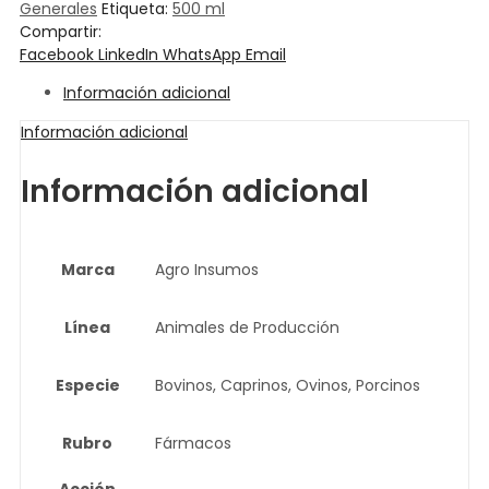
Generales
Etiqueta:
500 ml
Compartir:
Facebook
LinkedIn
WhatsApp
Email
Información adicional
Información adicional
Información adicional
Marca
Agro Insumos
Línea
Animales de Producción
Especie
Bovinos, Caprinos, Ovinos, Porcinos
Rubro
Fármacos