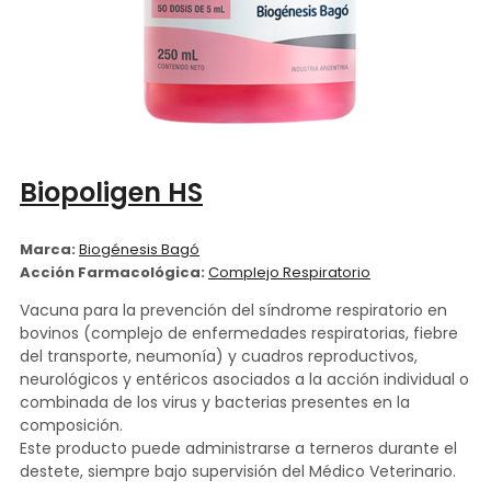
Biopoligen HS
Marca:
Biogénesis Bagó
Acción Farmacológica:
Complejo Respiratorio
Vacuna para la prevención del síndrome respiratorio en
bovinos (complejo de enfermedades respiratorias, fiebre
del transporte, neumonía) y cuadros reproductivos,
neurológicos y entéricos asociados a la acción individual o
combinada de los virus y bacterias presentes en la
composición.
Este producto puede administrarse a terneros durante el
destete, siempre bajo supervisión del Médico Veterinario.