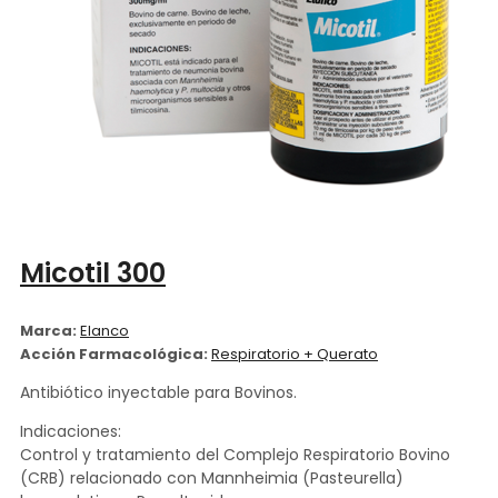
Micotil 300
Marca:
Elanco
Acción Farmacológica:
Respiratorio + Querato
Antibiótico inyectable para Bovinos.
Indicaciones:
Control y tratamiento del Complejo Respiratorio Bovino
(CRB) relacionado con Mannheimia (Pasteurella)