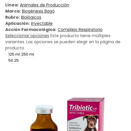
Línea:
Animales de Producción
Marca:
Biogénesis Bagó
Rubro:
Biológicos
Aplicación:
Inyectable
Acción Farmacológica:
Complejo Respiratorio
Seleccionar opciones
Este producto tiene múltiples
variantes. Las opciones se pueden elegir en la página de
producto
125 ml.
250 ml.
50.25