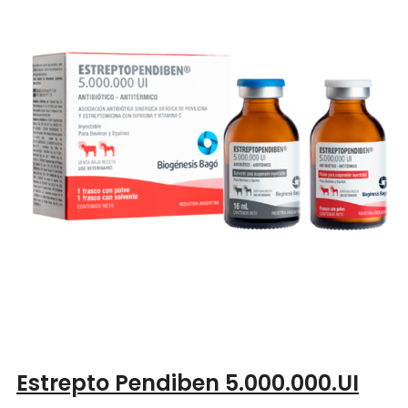
Estrepto Pendiben 5.000.000.UI