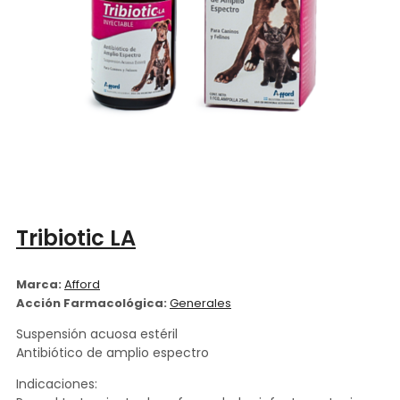
Tribiotic LA
Marca:
Afford
Acción Farmacológica:
Generales
Suspensión acuosa estéril
Antibiótico de amplio espectro
Indicaciones: