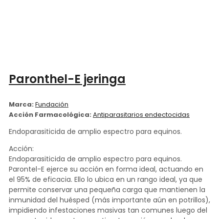
Paronthel-E jeringa
Marca:
Fundación
Acción Farmacológica:
Antiparasitarios endectocidas
Endoparasiticida de amplio espectro para equinos.
Acción:
Endoparasiticida de amplio espectro para equinos.
Parontel-E ejerce su acción en forma ideal, actuando en
el 95% de eficacia. Ello lo ubica en un rango ideal, ya que
permite conservar una pequeña carga que mantienen la
inmunidad del huésped (más importante aún en potrillos),
impidiendo infestaciones masivas tan comunes luego del